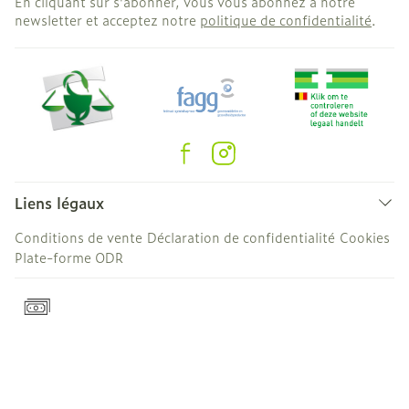
En cliquant sur s'abonner, vous vous abonnez à notre
newsletter et acceptez notre
politique de confidentialité
.
Liens légaux
Conditions de vente
Déclaration de confidentialité
Cookies
Plate-forme ODR