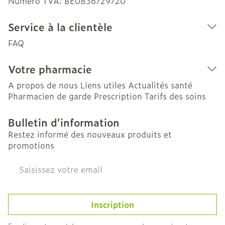
Numéro TVA:
BE0836729720
Service à la clientèle
FAQ
Votre pharmacie
A propos de nous
Liens utiles
Actualités santé
Pharmacien de garde
Prescription
Tarifs des soins
Bulletin d’information
Restez informé des nouveaux produits et
promotions
Adresse mail
Inscription