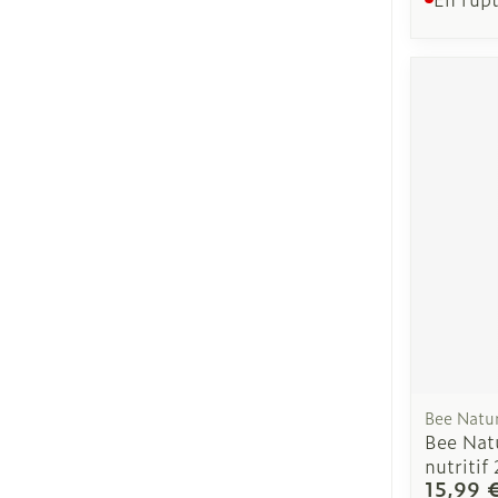
Bee Natu
Bee Nat
nutritif
15,99 