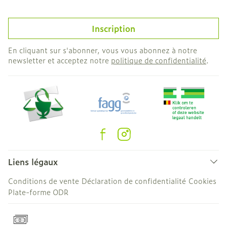
Inscription
En cliquant sur s'abonner, vous vous abonnez à notre
newsletter et acceptez notre
politique de confidentialité
.
Liens légaux
Conditions de vente
Déclaration de confidentialité
Cookies
Plate-forme ODR