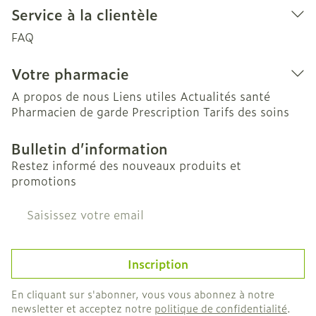
Service à la clientèle
FAQ
Votre pharmacie
A propos de nous
Liens utiles
Actualités santé
Pharmacien de garde
Prescription
Tarifs des soins
Bulletin d’information
Restez informé des nouveaux produits et
promotions
Adresse mail
Inscription
En cliquant sur s'abonner, vous vous abonnez à notre
newsletter et acceptez notre
politique de confidentialité
.