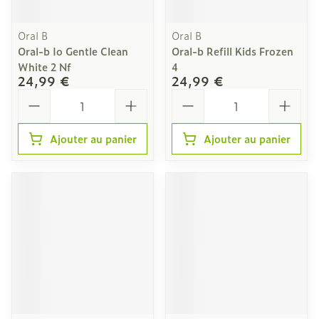
Oral B
Oral B
Oral-b Io Gentle Clean
Oral-b Refill Kids Frozen
White 2 Nf
4
24,99 €
24,99 €
Quantité
Quantité
Ajouter au panier
Ajouter au panier