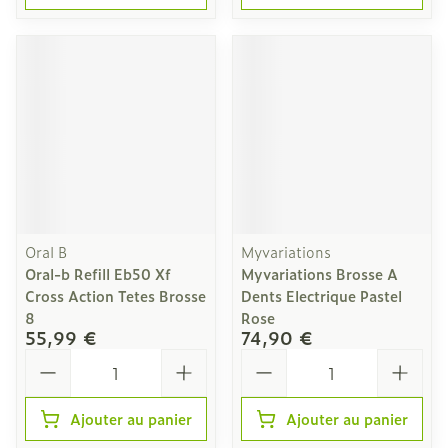
Oral B
Myvariations
Oral-b Refill Eb50 Xf
Myvariations Brosse A
Cross Action Tetes Brosse
Dents Electrique Pastel
8
Rose
55,99 €
74,90 €
Quantité
Quantité
Ajouter au panier
Ajouter au panier