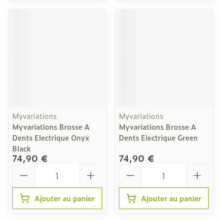
Myvariations
Myvariations
Myvariations Brosse A
Myvariations Brosse A
Dents Electrique Onyx
Dents Electrique Green
Black
74,90 €
74,90 €
Quantité
Quantité
Ajouter au panier
Ajouter au panier