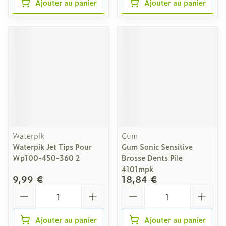
Ajouter au panier
Ajouter au panier
Waterpik
Gum
Waterpik Jet Tips Pour
Gum Sonic Sensitive
Wp100-450-360 2
Brosse Dents Pile
4101mpk
9,99 €
18,84 €
Quantité
Quantité
Ajouter au panier
Ajouter au panier