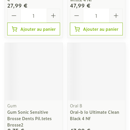
27,99 €
47,99 €
Quantité
Quantité
Ajouter au panier
Ajouter au panier
Gum
Oral B
Gum Sonic Sensitive
Oral-b Io Ultimate Clean
Brosse Dents Pil.tetes
Black 4 Nf
Brosse2