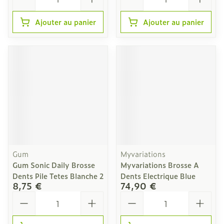
Ajouter au panier
Ajouter au panier
Gum
Myvariations
Gum Sonic Daily Brosse
Myvariations Brosse A
Dents Pile Tetes Blanche 2
Dents Electrique Blue
8,75 €
74,90 €
Quantité
Quantité