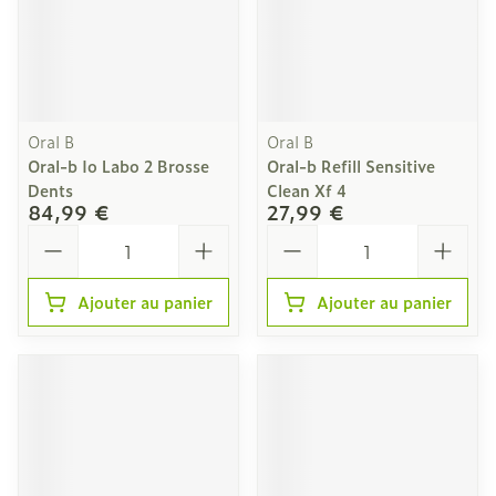
Oral B
Oral B
Oral-b Io Labo 2 Brosse
Oral-b Refill Sensitive
Dents
Clean Xf 4
84,99 €
27,99 €
Quantité
Quantité
Ajouter au panier
Ajouter au panier