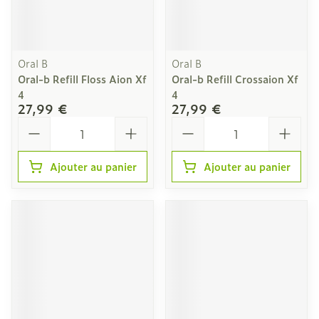
Oral B
Oral B
Oral-b Refill Floss Aion Xf
Oral-b Refill Crossaion Xf
4
4
27,99 €
27,99 €
Quantité
Quantité
Ajouter au panier
Ajouter au panier