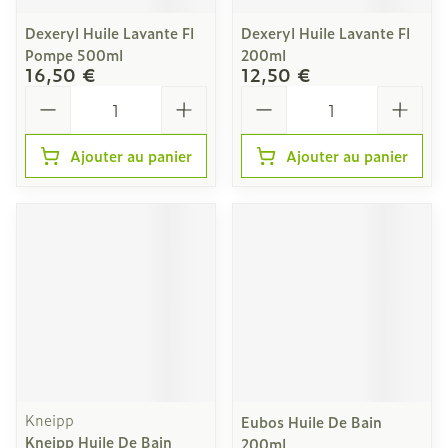
Dexeryl Huile Lavante Fl
Dexeryl Huile Lavante Fl
Pompe 500ml
200ml
16,50 €
12,50 €
Quantité
Quantité
Ajouter au panier
Ajouter au panier
Kneipp
Eubos Huile De Bain
Kneipp Huile De Bain
200ml