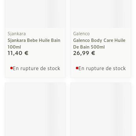
Sjankara
Galenco
Sjankara Bebe Huile Bain
Galenco Body Care Huile
100ml
De Bain 500ml
11,40 €
26,99 €
En rupture de stock
En rupture de stock