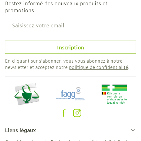
Restez informé des nouveaux produits et
promotions
Adresse mail
Inscription
En cliquant sur s'abonner, vous vous abonnez à notre
newsletter et acceptez notre
politique de confidentialité
.
Liens légaux