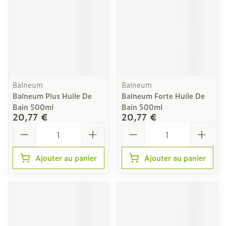
Balneum
Balneum
Balneum Plus Huile De
Balneum Forte Huile De
Bain 500ml
Bain 500ml
20,77 €
20,77 €
Quantité
Quantité
Ajouter au panier
Ajouter au panier