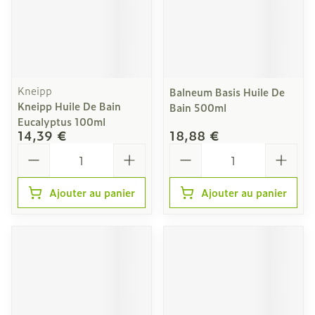
Kneipp
Balneum Basis Huile De
Kneipp Huile De Bain
Bain 500ml
Eucalyptus 100ml
14,39 €
18,88 €
Quantité
Quantité
Ajouter au panier
Ajouter au panier