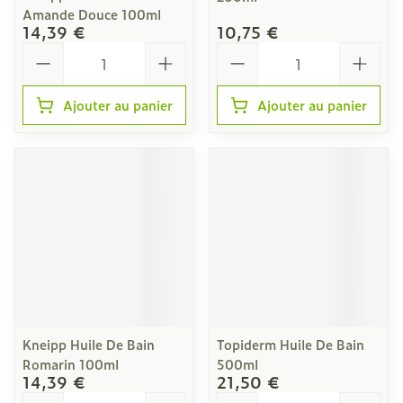
Amande Douce 100ml
14,39 €
10,75 €
Quantité
Quantité
Ajouter au panier
Ajouter au panier
Kneipp Huile De Bain
Topiderm Huile De Bain
Romarin 100ml
500ml
14,39 €
21,50 €
Quantité
Quantité