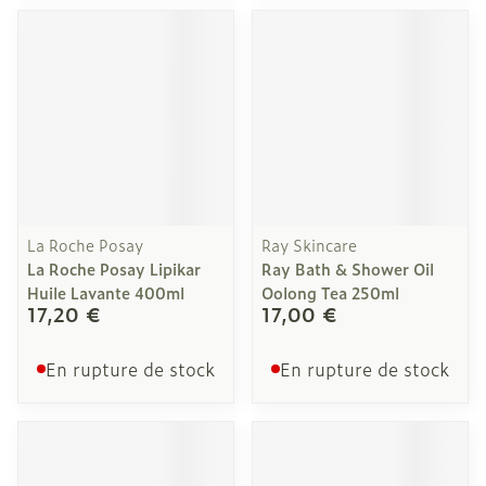
La Roche Posay
Ray Skincare
La Roche Posay Lipikar
Ray Bath & Shower Oil
Huile Lavante 400ml
Oolong Tea 250ml
17,20 €
17,00 €
En rupture de stock
En rupture de stock