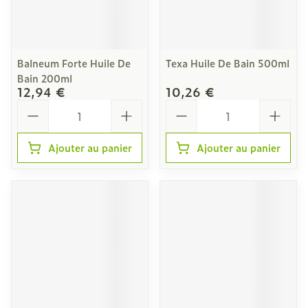
Balneum Forte Huile De
Texa Huile De Bain 500ml
Bain 200ml
12,94 €
10,26 €
Quantité
Quantité
Ajouter au panier
Ajouter au panier