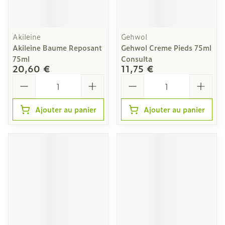
Akileine
Gehwol
Akileine Baume Reposant
Gehwol Creme Pieds 75ml
75ml
Consulta
20,60 €
11,75 €
Quantité
Quantité
Ajouter au panier
Ajouter au panier