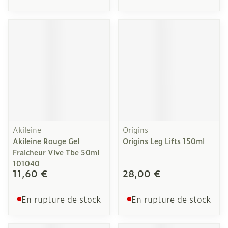
Akileine
Origins
Akileine Rouge Gel
Origins Leg Lifts 150ml
Fraicheur Vive Tbe 50ml
101040
11,60 €
28,00 €
En rupture de stock
En rupture de stock