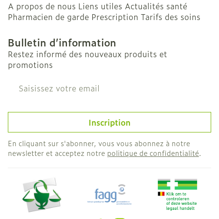
A propos de nous
Liens utiles
Actualités santé
Pharmacien de garde
Prescription
Tarifs des soins
Bulletin d’information
Restez informé des nouveaux produits et
promotions
Adresse mail
Inscription
En cliquant sur s'abonner, vous vous abonnez à notre
newsletter et acceptez notre
politique de confidentialité
.