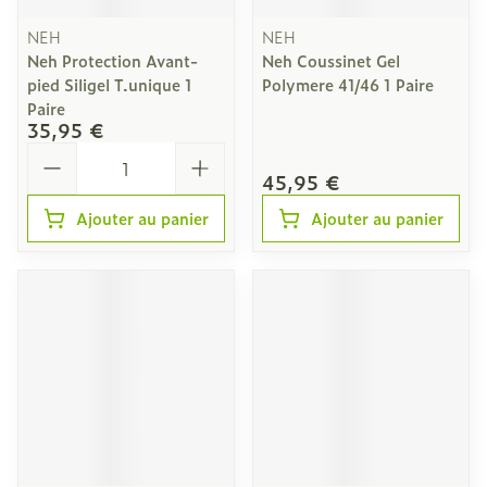
NEH
NEH
Neh Protection Avant-
Neh Coussinet Gel
pied Siligel T.unique 1
Polymere 41/46 1 Paire
Paire
35,95 €
Quantité
45,95 €
Ajouter au panier
Ajouter au panier