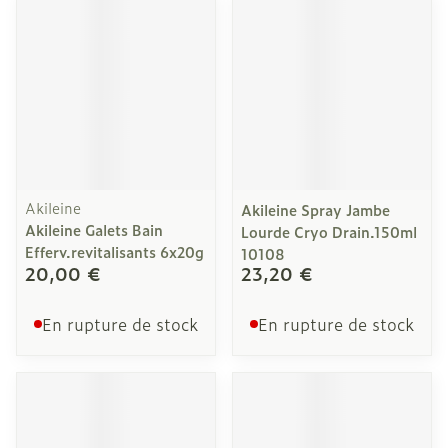
Akileine
Akileine Spray Jambe
Akileine Galets Bain
Lourde Cryo Drain.150ml
Efferv.revitalisants 6x20g
10108
20,00 €
23,20 €
En rupture de stock
En rupture de stock