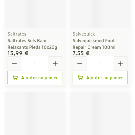
Saltrates
Salvequick
Saltrates Sels Bain
Salvequickmed Foot
Relaxants Pieds 10x20g
Repair Cream 100ml
13,99 €
7,55 €
Quantité
Quantité
Ajouter au panier
Ajouter au panier