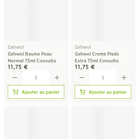
Gehwol
Gehwol
Gehwol Baume Peau
Gehwol Creme Pieds
Normal 75ml Consulta
Extra 75ml Consulta
11,75 €
11,75 €
Quantité
Quantité
Ajouter au panier
Ajouter au panier