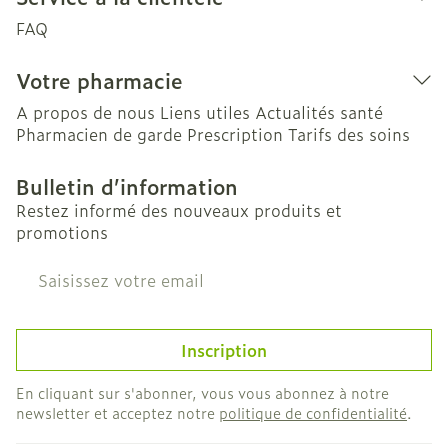
FAQ
Votre pharmacie
A propos de nous
Liens utiles
Actualités santé
Pharmacien de garde
Prescription
Tarifs des soins
Bulletin d’information
Restez informé des nouveaux produits et
promotions
Adresse mail
Inscription
En cliquant sur s'abonner, vous vous abonnez à notre
newsletter et acceptez notre
politique de confidentialité
.