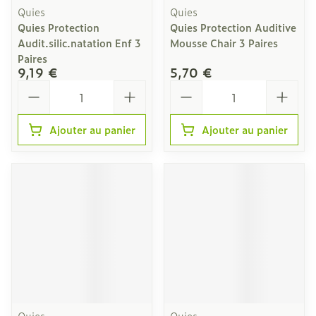
Quies
Quies
Quies Protection
Quies Protection Auditive
Audit.silic.natation Enf 3
Mousse Chair 3 Paires
Paires
9,19 €
5,70 €
Quantité
Quantité
Ajouter au panier
Ajouter au panier
Quies
Quies