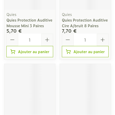
Quies
Quies
Quies Protection Auditive
Quies Protection Auditive
Mousse Mini 3 Paires
Cire A/bruit 8 Paires
5,70 €
7,70 €
Quantité
Quantité
Ajouter au panier
Ajouter au panier