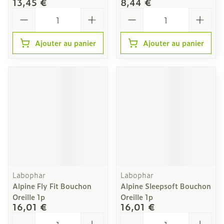
13,45 €
8,44 €
Quantité
Quantité
Ajouter au panier
Ajouter au panier
Labophar
Labophar
Alpine Fly Fit Bouchon
Alpine Sleepsoft Bouchon
Oreille 1p
Oreille 1p
16,01 €
16,01 €
Quantité
Quantité