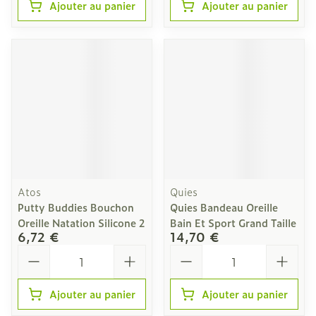
Ajouter au panier
Ajouter au panier
Atos
Quies
Putty Buddies Bouchon
Quies Bandeau Oreille
Oreille Natation Silicone 2
Bain Et Sport Grand Taille
6,72 €
14,70 €
Quantité
Quantité
Ajouter au panier
Ajouter au panier