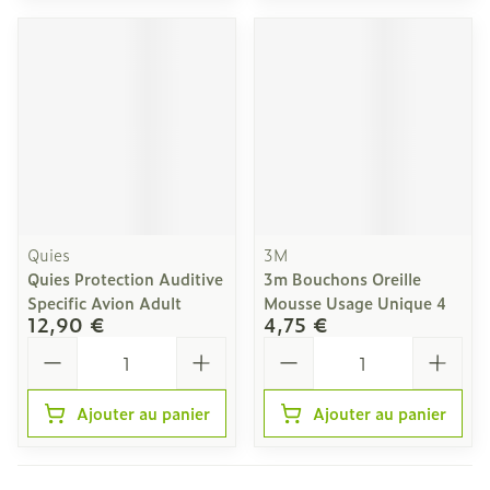
Quies
3M
Quies Protection Auditive
3m Bouchons Oreille
Specific Avion Adult
Mousse Usage Unique 4
12,90 €
4,75 €
Quantité
Quantité
Ajouter au panier
Ajouter au panier