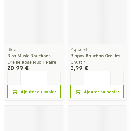
Blox
Aquacel
Blox Music Bouchons
Biopax Bouchon Oreilles
Oreille Rose Fluo 1 Paire
Chutt 4
20,99 €
3,99 €
Quantité
Quantité
Ajouter au panier
Ajouter au panier