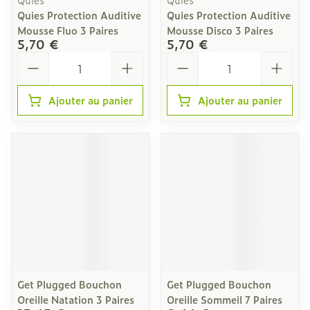
Quies Protection Auditive
Quies Protection Auditive
Mousse Fluo 3 Paires
Mousse Disco 3 Paires
5,70 €
5,70 €
Quantité
Quantité
Ajouter au panier
Ajouter au panier
Get Plugged Bouchon
Get Plugged Bouchon
Oreille Natation 3 Paires
Oreille Sommeil 7 Paires