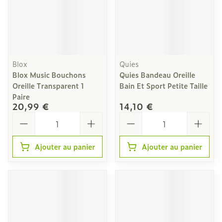
Blox
Quies
Blox Music Bouchons
Quies Bandeau Oreille
Oreille Transparent 1
Bain Et Sport Petite Taille
Paire
20,99 €
14,10 €
Quantité
Quantité
Ajouter au panier
Ajouter au panier