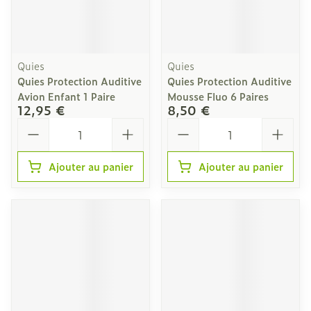
Quies
Quies
Quies Protection Auditive
Quies Protection Auditive
Avion Enfant 1 Paire
Mousse Fluo 6 Paires
12,95 €
8,50 €
Quantité
Quantité
Ajouter au panier
Ajouter au panier