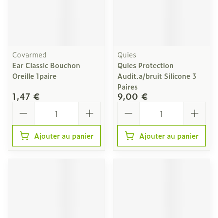
Covarmed
Quies
Ear Classic Bouchon
Quies Protection
Oreille 1paire
Audit.a/bruit Silicone 3
Paires
1,47 €
9,00 €
Quantité
Quantité
Ajouter au panier
Ajouter au panier