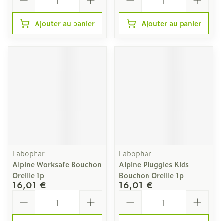
Ajouter au panier
Ajouter au panier
Labophar
Labophar
Alpine Worksafe Bouchon
Alpine Pluggies Kids
Oreille 1p
Bouchon Oreille 1p
16,01 €
16,01 €
Quantité
Quantité