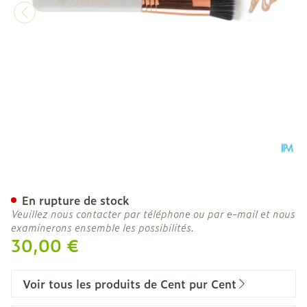
Cent Pur Cent Flat Kabuki
En rupture de stock
Veuillez nous contacter par téléphone ou par e-mail et nous
examinerons ensemble les possibilités.
30,00 €
Voir tous les produits de Cent pur Cent