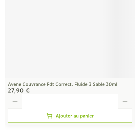
Avene Couvrance Fdt Correct. Fluide 3 Sable 30ml
27,90 €
Quantité
Ajouter au panier