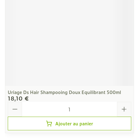
Uriage Ds Hair Shampooing Doux Equilibrant 500ml
18,10 €
Quantité
Ajouter au panier