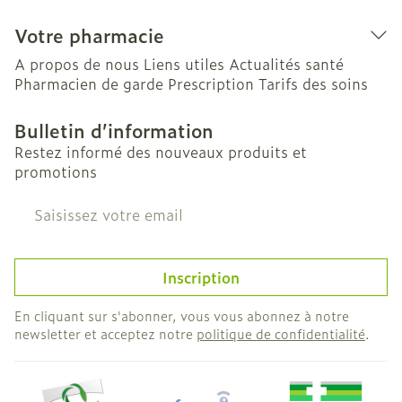
Votre pharmacie
A propos de nous
Liens utiles
Actualités santé
Pharmacien de garde
Prescription
Tarifs des soins
Bulletin d’information
Restez informé des nouveaux produits et
promotions
Adresse mail
Inscription
En cliquant sur s'abonner, vous vous abonnez à notre
newsletter et acceptez notre
politique de confidentialité
.