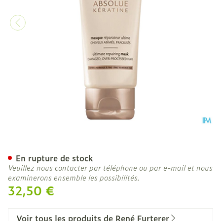
Furterer Absolue Keratine
En rupture de stock
Veuillez nous contacter par téléphone ou par e-mail et nous
examinerons ensemble les possibilités.
32,50 €
Voir tous les produits de René Furterer