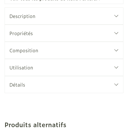
Description
Propriétés
Composition
Utilisation
Détails
Produits alternatifs