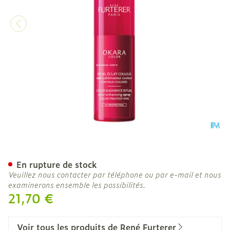
Furterer Okara Color Soin
En rupture de stock
Veuillez nous contacter par téléphone ou par e-mail et nous
examinerons ensemble les possibilités.
21,70 €
Voir tous les produits de René Furterer