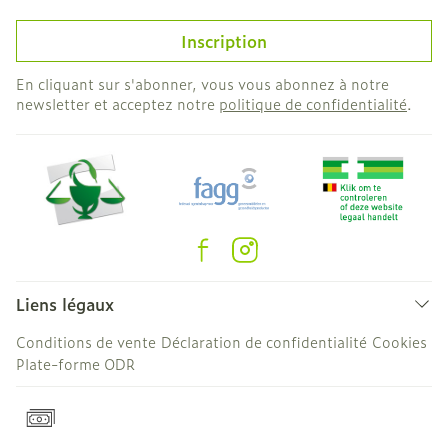
Inscription
En cliquant sur s'abonner, vous vous abonnez à notre
newsletter et acceptez notre
politique de confidentialité
.
Liens légaux
Conditions de vente
Déclaration de confidentialité
Cookies
Plate-forme ODR