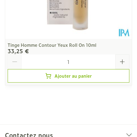
Tinge Homme Contour Yeux Roll On 10ml
33,25 €
Quantité
Ajouter au panier
Contactez nous