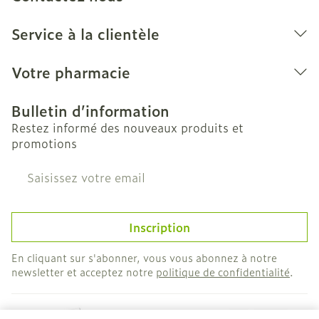
Service à la clientèle
Votre pharmacie
Bulletin d’information
Restez informé des nouveaux produits et
promotions
Adresse mail
Inscription
En cliquant sur s'abonner, vous vous abonnez à notre
newsletter et acceptez notre
politique de confidentialité
.