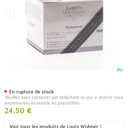
Widmer Remederm Creme P
En rupture de stock
Veuillez nous contacter par téléphone ou par e-mail et nous
examinerons ensemble les possibilités.
24,50 €
Voir tous les produits de Louis Widmer