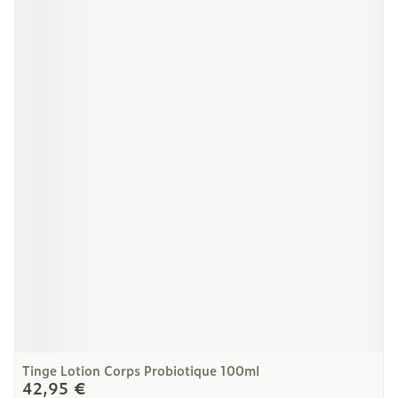
Tinge Lotion Corps Probiotique 100ml
42,95 €