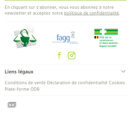
En cliquant sur s'abonner, vous vous abonnez à notre
newsletter et acceptez notre
politique de confidentialité
.
Liens légaux
Conditions de vente
Déclaration de confidentialité
Cookies
Plate-forme ODR