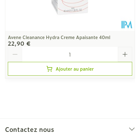
Avene Cleanance Hydra Creme Apaisante 40ml
22,90 €
Quantité
Ajouter au panier
Contactez nous