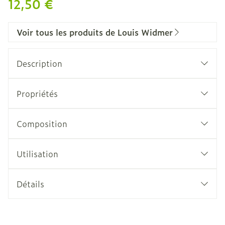
12,50 €
Voir tous les produits de Louis Widmer
Description
Propriétés
Composition
Utilisation
Détails
CNK
2401065