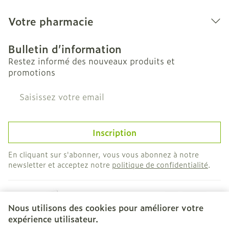
Votre pharmacie
Bulletin d’information
Restez informé des nouveaux produits et
promotions
Adresse mail
Inscription
En cliquant sur s'abonner, vous vous abonnez à notre
newsletter et acceptez notre
politique de confidentialité
.
Nous utilisons des cookies pour améliorer votre
expérience utilisateur.