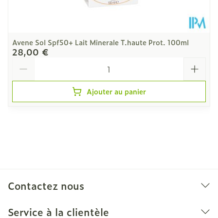
Avene Sol Spf50+ Lait Minerale T.haute Prot. 100ml
28,00 €
Quantité
Ajouter au panier
Contactez nous
Service à la clientèle