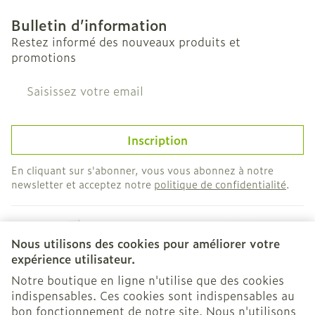
Bulletin d’information
Restez informé des nouveaux produits et
promotions
Adresse mail
Inscription
En cliquant sur s'abonner, vous vous abonnez à notre
newsletter et acceptez notre
politique de confidentialité
.
Nous utilisons des cookies pour améliorer votre
expérience utilisateur.
Notre boutique en ligne n'utilise que des cookies
indispensables. Ces cookies sont indispensables au
bon fonctionnement de notre site. Nous n'utilisons