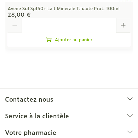
Avene Sol Spf50+ Lait Minerale T.haute Prot. 100ml
28,00 €
Quantité
Ajouter au panier
Contactez nous
Service à la clientèle
Votre pharmacie