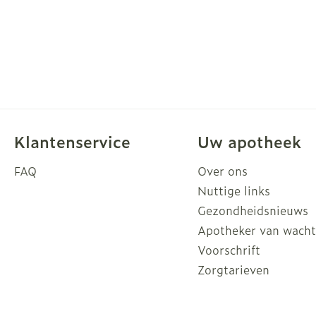
Klantenservice
Uw apotheek
FAQ
Over ons
Nuttige links
Gezondheidsnieuws
Apotheker van wach
Voorschrift
Zorgtarieven