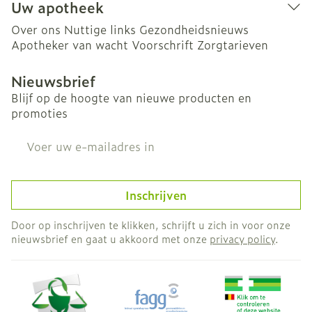
Uw apotheek
Over ons
Nuttige links
Gezondheidsnieuws
Apotheker van wacht
Voorschrift
Zorgtarieven
Nieuwsbrief
Blijf op de hoogte van nieuwe producten en
promoties
E-mail adres
Inschrijven
Door op inschrijven te klikken, schrijft u zich in voor onze
nieuwsbrief en gaat u akkoord met onze
privacy policy
.