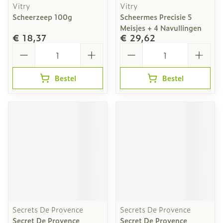
Vitry
Vitry
Scheerzeep 100g
Scheermes Precisie 5
Meisjes + 4 Navullingen
€ 18,37
€ 29,62
Aantal
Aantal
Bestel
Bestel
Secrets De Provence
Secrets De Provence
Secret De Provence
Secret De Provence