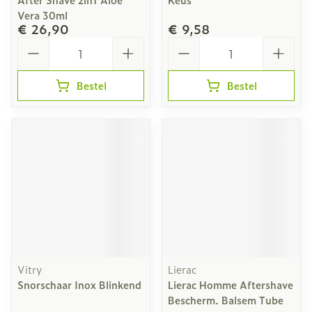
Vera 30ml
€ 26,90
€ 9,58
Aantal
Aantal
Bestel
Bestel
Vitry
Lierac
Snorschaar Inox Blinkend
Lierac Homme Aftershave
Bescherm. Balsem Tube