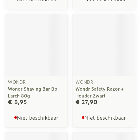
WONDR
WONDR
Wondr Shaving Bar Bb
Wondr Safety Razor +
Larch 80g
Houder Zwart
€ 8,95
€ 27,90
Niet beschikbaar
Niet beschikbaar