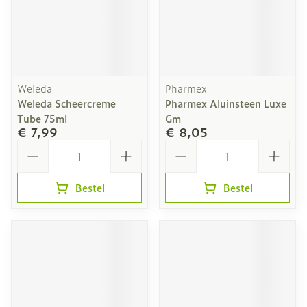
Weleda
Pharmex
Weleda Scheercreme
Pharmex Aluinsteen Luxe
Tube 75ml
Gm
€ 7,99
€ 8,05
Aantal
Aantal
Bestel
Bestel