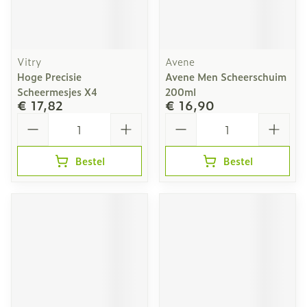
Vitry
Avene
Hoge Precisie
Avene Men Scheerschuim
Scheermesjes X4
200ml
€ 17,82
€ 16,90
Aantal
Aantal
Bestel
Bestel