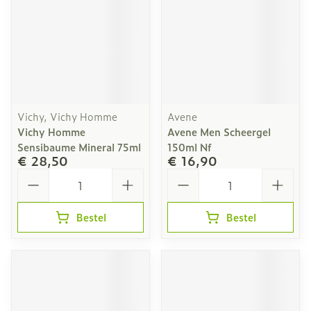
Vichy, Vichy Homme
Avene
Vichy Homme
Avene Men Scheergel
Sensibaume Mineral 75ml
150ml Nf
€ 28,50
€ 16,90
Aantal
Aantal
Bestel
Bestel