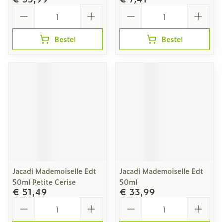
Aantal
Aantal
Bestel
Bestel
Jacadi Mademoiselle Edt
Jacadi Mademoiselle Edt
50ml Petite Cerise
50ml
€ 51,49
€ 33,99
Aantal
Aantal