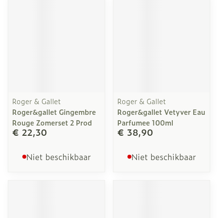
Roger & Gallet
Roger & Gallet
Roger&gallet Gingembre
Roger&gallet Vetyver Eau
Rouge Zomerset 2 Prod
Parfumee 100ml
€ 22,30
€ 38,90
Niet beschikbaar
Niet beschikbaar