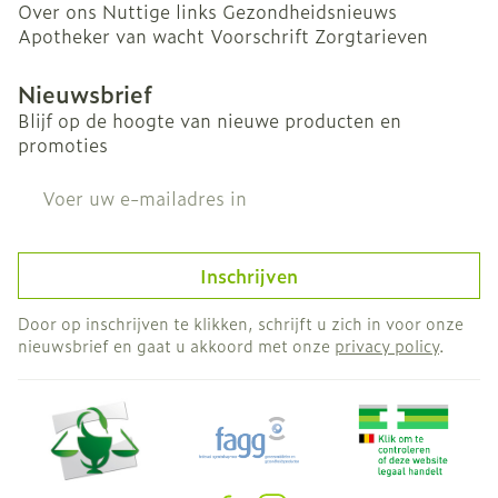
Over ons
Nuttige links
Gezondheidsnieuws
Apotheker van wacht
Voorschrift
Zorgtarieven
Nieuwsbrief
Blijf op de hoogte van nieuwe producten en
promoties
E-mail adres
Inschrijven
Door op inschrijven te klikken, schrijft u zich in voor onze
nieuwsbrief en gaat u akkoord met onze
privacy policy
.