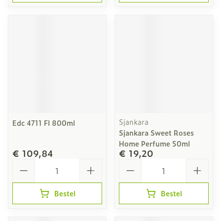
Sjankara
Edc 4711 Fl 800ml
Sjankara Sweet Roses
Home Perfume 50ml
€ 109,84
€ 19,20
Aantal
Aantal
Bestel
Bestel