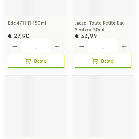
Edc 4711 Fl 150ml
Jacadi Toute Petite Eau
Senteur 50ml
€ 27,90
€ 33,99
Aantal
Aantal
Bestel
Bestel