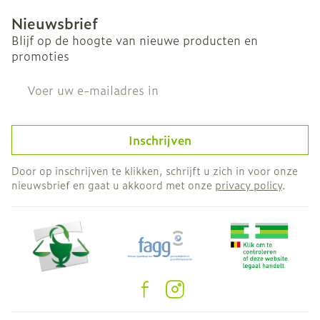
Nieuwsbrief
Blijf op de hoogte van nieuwe producten en
promoties
E-mail adres
Inschrijven
Door op inschrijven te klikken, schrijft u zich in voor onze
nieuwsbrief en gaat u akkoord met onze
privacy policy
.