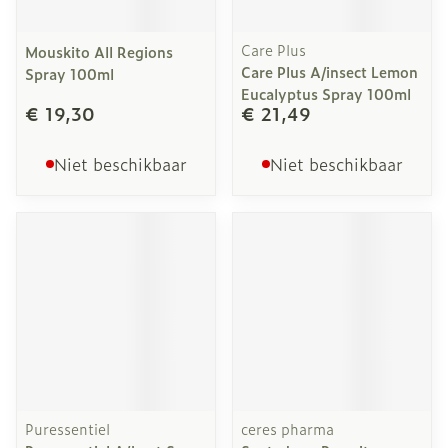
Care Plus
Mouskito All Regions
Care Plus A/insect Lemon
Spray 100ml
Eucalyptus Spray 100ml
€ 19,30
€ 21,49
Niet beschikbaar
Niet beschikbaar
Puressentiel
ceres pharma