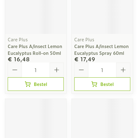
Care Plus
Care Plus
Care Plus A/insect Lemon
Care Plus A/insect Lemon
Eucalyptus Roll-on 50ml
Eucalyptus Spray 60ml
€ 16,48
€ 17,49
Aantal
Aantal
Bestel
Bestel