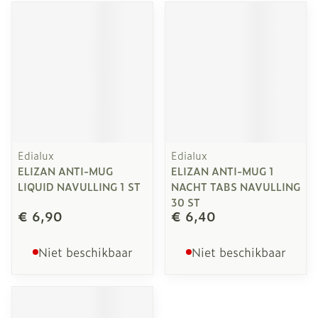
Edialux
Edialux
ELIZAN ANTI-MUG
ELIZAN ANTI-MUG 1
LIQUID NAVULLING 1 ST
NACHT TABS NAVULLING
30 ST
€ 6,90
€ 6,40
Niet beschikbaar
Niet beschikbaar