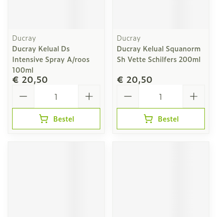
Ducray
Ducray
Ducray Kelual Ds
Ducray Kelual Squanorm
Intensive Spray A/roos
Sh Vette Schilfers 200ml
100ml
€ 20,50
€ 20,50
Aantal
Aantal
Bestel
Bestel