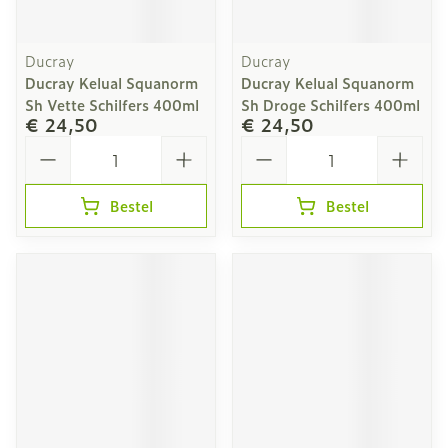
Ducray
Ducray
Ducray Kelual Squanorm
Ducray Kelual Squanorm
Sh Vette Schilfers 400ml
Sh Droge Schilfers 400ml
€ 24,50
€ 24,50
Aantal
Aantal
Bestel
Bestel