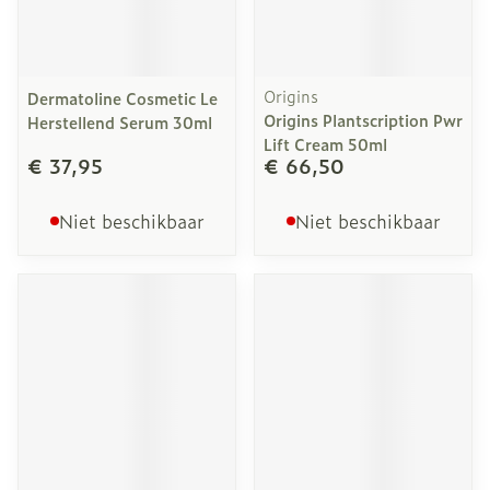
Origins
Dermatoline Cosmetic Le
Origins Plantscription Pwr
Herstellend Serum 30ml
Lift Cream 50ml
€ 37,95
€ 66,50
Niet beschikbaar
Niet beschikbaar