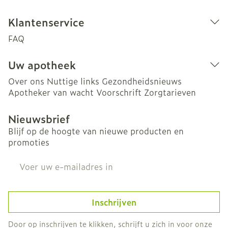
Klantenservice
FAQ
Uw apotheek
Over ons
Nuttige links
Gezondheidsnieuws
Apotheker van wacht
Voorschrift
Zorgtarieven
Nieuwsbrief
Blijf op de hoogte van nieuwe producten en
promoties
E-mail adres
Inschrijven
Door op inschrijven te klikken, schrijft u zich in voor onze