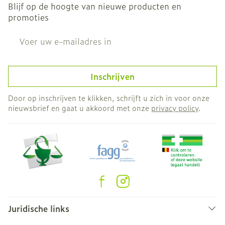
Blijf op de hoogte van nieuwe producten en
promoties
E-mail adres
Inschrijven
Door op inschrijven te klikken, schrijft u zich in voor onze
nieuwsbrief en gaat u akkoord met onze
privacy policy
.
Juridische links