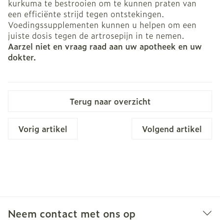
kurkuma te bestrooien om te kunnen praten van
een efficiënte strijd tegen ontstekingen.
Voedingssupplementen kunnen u helpen om een
juiste dosis tegen de artrosepijn in te nemen.
Aarzel niet en vraag raad aan uw apotheek en uw
dokter.
Terug naar overzicht
Vorig artikel
Volgend artikel
Neem contact met ons op