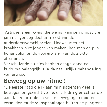
Artrose is een kwaal die we aanvaarden omdat die
jammer genoeg deel uitmaakt van de
ouderdomsverschijnselen. Hoewel men het
kraakbeen niet jonger kan maken, kan men de pijn
behandelen en de vooruitgang van de ziekte
afremmen.
Verschillende studies hebben aangetoond dat
kurkuma belangrijk is in de natuurlijke behandeling
van artrose.
Beweeg op uw ritme !
“De eerste raad die ik aan mijn patiënten geef is
bewegen en gewicht verliezen. Ik dring er echter op
aan dat ze brutale en snelle bewegingen moeten
vermijden en deze inspanningen buiten de pijngrens