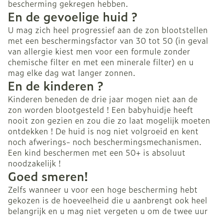
bescherming gekregen hebben.
En de gevoelige huid ?
U mag zich heel progressief aan de zon blootstellen
met een beschermingsfactor van 30 tot 50 (in geval
van allergie kiest men voor een formule zonder
chemische filter en met een minerale filter) en u
mag elke dag wat langer zonnen.
En de kinderen ?
Kinderen beneden de drie jaar mogen niet aan de
zon worden blootgesteld ! Een babyhuidje heeft
nooit zon gezien en zou die zo laat mogelijk moeten
ontdekken ! De huid is nog niet volgroeid en kent
noch afwerings- noch beschermingsmechanismen.
Een kind beschermen met een 50+ is absoluut
noodzakelijk !
Goed smeren!
Zelfs wanneer u voor een hoge bescherming hebt
gekozen is de hoeveelheid die u aanbrengt ook heel
belangrijk en u mag niet vergeten u om de twee uur