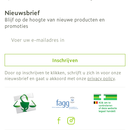
Nieuwsbrief
Blijf op de hoogte van nieuwe producten en
promoties
E-mail adres
Inschrijven
Door op inschrijven te klikken, schrijft u zich in voor onze
nieuwsbrief en gaat u akkoord met onze
privacy policy
.