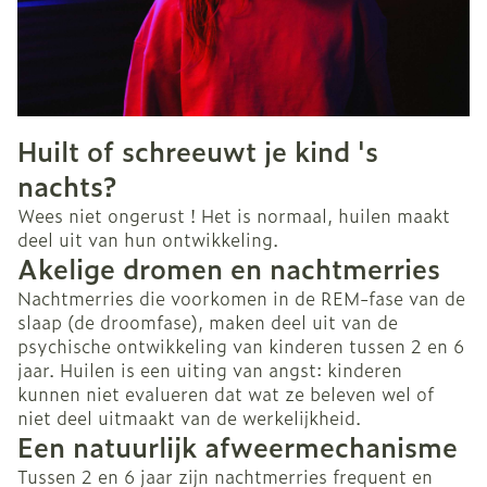
Huilt of schreeuwt je kind 's
nachts?
Wees niet ongerust ! Het is normaal, huilen maakt
deel uit van hun ontwikkeling.
Akelige dromen en nachtmerries
Nachtmerries die voorkomen in de REM-fase van de
slaap (de droomfase), maken deel uit van de
psychische ontwikkeling van kinderen tussen 2 en 6
jaar. Huilen is een uiting van angst: kinderen
kunnen niet evalueren dat wat ze beleven wel of
niet deel uitmaakt van de werkelijkheid.
Een natuurlijk afweermechanisme
Tussen 2 en 6 jaar zijn nachtmerries frequent en