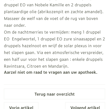
druppel EO van Nobele Kamille en 2 druppels
plantaardige olie (abrikozenpit en zachte amandel).
Masseer de welf van de voet of de rug van boven
naar onder.
Om de nachtmerries te vermijden: meng 1 druppel
EO Engelwortel, 1 druppel EO zure sinaasappel en 2
druppels hazelnoot en wrijf de solar plexus in voor
het slapen gaan. Via een atmosferische verspreider,
een half uur voor het slapen gaan : enkele druppels
Ravintsara, Citroen en Mandarijn.
Aarzel niet om raad te vragen aan uw apotheek.
Terug naar overzicht
Vorig artikel
Volgend artikel