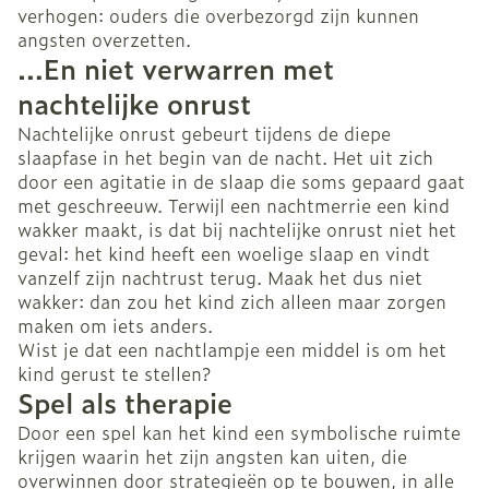
verhogen: ouders die overbezorgd zijn kunnen
angsten overzetten.
…En niet verwarren met
nachtelijke onrust
Nachtelijke onrust gebeurt tijdens de diepe
slaapfase in het begin van de nacht. Het uit zich
door een agitatie in de slaap die soms gepaard gaat
met geschreeuw. Terwijl een nachtmerrie een kind
wakker maakt, is dat bij nachtelijke onrust niet het
geval: het kind heeft een woelige slaap en vindt
vanzelf zijn nachtrust terug. Maak het dus niet
wakker: dan zou het kind zich alleen maar zorgen
maken om iets anders.
Wist je dat een nachtlampje een middel is om het
kind gerust te stellen?
Spel als therapie
Door een spel kan het kind een symbolische ruimte
krijgen waarin het zijn angsten kan uiten, die
overwinnen door strategieën op te bouwen, in alle