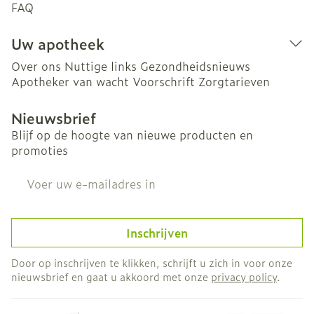
FAQ
Uw apotheek
Over ons
Nuttige links
Gezondheidsnieuws
Apotheker van wacht
Voorschrift
Zorgtarieven
Nieuwsbrief
Blijf op de hoogte van nieuwe producten en
promoties
E-mail adres
Inschrijven
Door op inschrijven te klikken, schrijft u zich in voor onze
nieuwsbrief en gaat u akkoord met onze
privacy policy
.