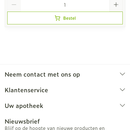
Aantal
Bestel
Neem contact met ons op
Klantenservice
Uw apotheek
Nieuwsbrief
Blijf op de hoogte van nieuwe producten en