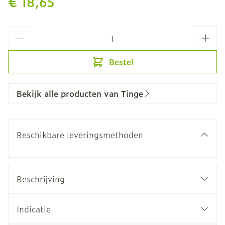
€ 18,65
Aantal
Bestel
Bekijk alle producten van Tinge
Beschikbare leveringsmethoden
Beschrijving
Indicatie