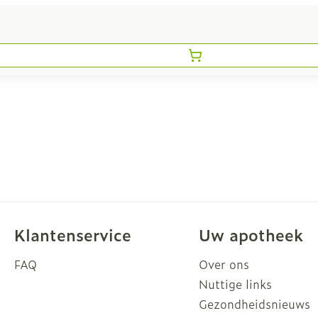
Klantenservice
Uw apotheek
FAQ
Over ons
Nuttige links
Gezondheidsnieuws