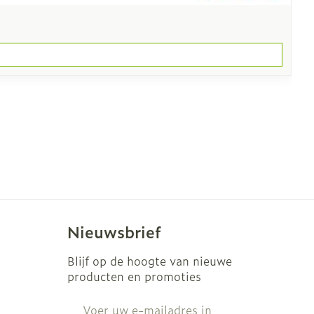
Nieuwsbrief
Blijf op de hoogte van nieuwe
producten en promoties
E-mail adres