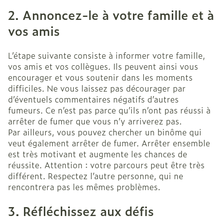
2. Annoncez-le à votre famille et à
vos amis
L’étape suivante consiste à informer votre famille,
vos amis et vos collègues. Ils peuvent ainsi vous
encourager et vous soutenir dans les moments
difficiles. Ne vous laissez pas décourager par
d’éventuels commentaires négatifs d’autres
fumeurs. Ce n’est pas parce qu’ils n’ont pas réussi à
arrêter de fumer que vous n’y arriverez pas.
Par ailleurs, vous pouvez chercher un binôme qui
veut également arrêter de fumer. Arrêter ensemble
est très motivant et augmente les chances de
réussite. Attention : votre parcours peut être très
différent. Respectez l’autre personne, qui ne
rencontrera pas les mêmes problèmes.
3. Réfléchissez aux défis