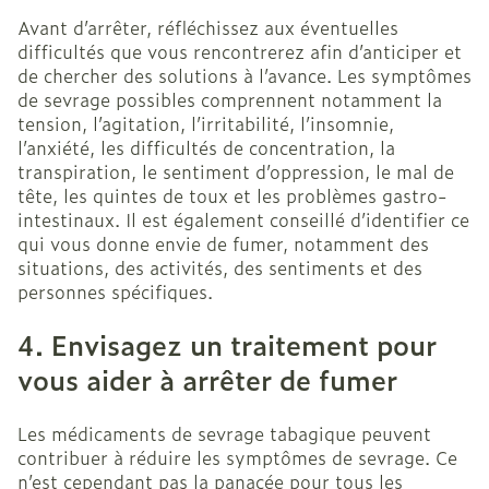
Avant d’arrêter, réfléchissez aux éventuelles
difficultés que vous rencontrerez afin d’anticiper et
de chercher des solutions à l’avance. Les symptômes
de sevrage possibles comprennent notamment la
tension, l’agitation, l’irritabilité, l’insomnie,
l’anxiété, les difficultés de concentration, la
transpiration, le sentiment d’oppression, le mal de
tête, les quintes de toux et les problèmes gastro-
intestinaux. Il est également conseillé d’identifier ce
qui vous donne envie de fumer, notamment des
situations, des activités, des sentiments et des
personnes spécifiques.
4. Envisagez un traitement pour
vous aider à arrêter de fumer
Les médicaments de sevrage tabagique peuvent
contribuer à réduire les symptômes de sevrage. Ce
n’est cependant pas la panacée pour tous les