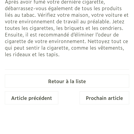
Après avoir fumé votre dernière cigarette,
débarrassez-vous également de tous les produits
liés au tabac. Vérifiez votre maison, votre voiture et
votre environnement de travail au préalable. Jetez
toutes les cigarettes, les briquets et les cendriers.
Ensuite, il est recommandé d’éliminer l’odeur de
cigarette de votre environnement. Nettoyez tout ce
qui peut sentir la cigarette, comme les vêtements,
les rideaux et les tapis.
Retour à la liste
Article précédent
Prochain article