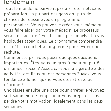
lendemain
Tout le monde ne parvient pas à arrêter net, sans
préparation. La plupart des gens ont plus de
chances de réussir avec un programme
personnalisé. Vous pouvez le créer vous-même ou
vous faire aider par votre médecin. Le processus
sera ainsi adapté à vos besoins personnels et à vos
habitudes tabagiques. Le programme comprendra
des défis à court et à long terme pour éviter une
rechute.
Commencez par vous poser quelques questions
importantes. Êtes-vous un gros fumeur ou plutôt
un fumeur social ? Associez-vous la cigarette à des
activités, des lieux ou des personnes ? Avez-vous
tendance à fumer quand vous êtes stressé ou
déprimé ?
Choisissez ensuite une date pour arrêter. Prévoyez
suffisamment de temps pour vous préparer sans
perdre votre motivation, idéalement dans les deux
semaines.