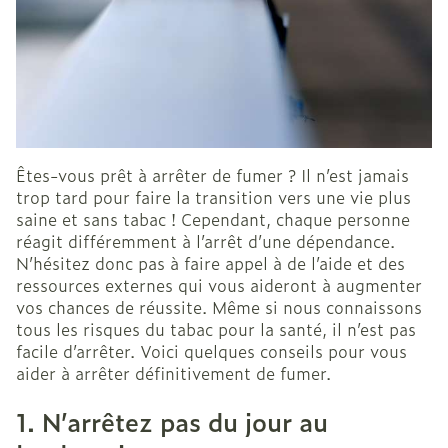
Êtes-vous prêt à arrêter de fumer ? Il n’est jamais
trop tard pour faire la transition vers une vie plus
saine et sans tabac ! Cependant, chaque personne
réagit différemment à l’arrêt d’une dépendance.
N’hésitez donc pas à faire appel à de l’aide et des
ressources externes qui vous aideront à augmenter
vos chances de réussite. Même si nous connaissons
tous les risques du tabac pour la santé, il n’est pas
facile d’arrêter. Voici quelques conseils pour vous
aider à arrêter définitivement de fumer.
1. N’arrêtez pas du jour au