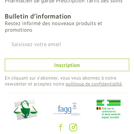
Pharmacien de garde
Prescription
Tarifs des soins
Bulletin d’information
Restez informé des nouveaux produits et
promotions
Adresse mail
Inscription
En cliquant sur s'abonner, vous vous abonnez à notre
newsletter et acceptez notre
politique de confidentialité
.