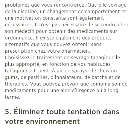
problèmes que vous rencontrerez. Outre le sevrage
de la nicotine, un changement de comportement et
une motivation constante sont également
nécessaires. Il n’est pas nécessaire de se rendre chez
son médecin pour obtenir des médicaments sur
ordonnance. Il existe également des produits
alternatifs que vous pouvez obtenir sans
prescription chez votre pharmacien.
Choisissez le traitement de sevrage tabagique le
plus approprié, en fonction de vos habitudes
tabagiques. Il peut s’agir de sprays, de chewing-
gums, de pastilles, d’inhalateurs, de patchs et de
thérapies. Vous pouvez prévoir une combinaison de
médicaments pour une aide d’urgence ou à long
terme.
5. Éliminez toute tentation dans
votre environnement