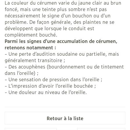
La couleur du cérumen varie du jaune clair au brun
foncé, mais une teinte plus sombre n’est pas
nécessairement le signe d’un bouchon ou d’un
problème. De façon générale, des plaintes ne se
développent que lorsque le conduit est
complètement bouché.
Parmi les signes d’une accumulation de cérumen,
retenons notamment :
- Une perte d’audition soudaine ou partielle, mais
généralement transitoire ;
- Des acouphènes (bourdonnement ou de tintement
dans l’oreille) ;
- Une sensation de pression dans l’oreille ;
- L’impression d’avoir l’oreille bouchée ;
- Une douleur au niveau de l’oreille.
Retour à la liste