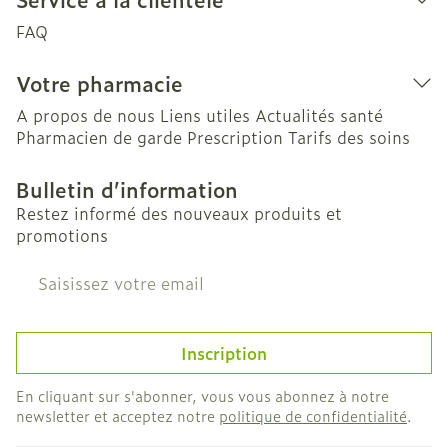
FAQ
Votre pharmacie
A propos de nous
Liens utiles
Actualités santé
Pharmacien de garde
Prescription
Tarifs des soins
Bulletin d’information
Restez informé des nouveaux produits et
promotions
Adresse mail
Inscription
En cliquant sur s'abonner, vous vous abonnez à notre
newsletter et acceptez notre
politique de confidentialité
.