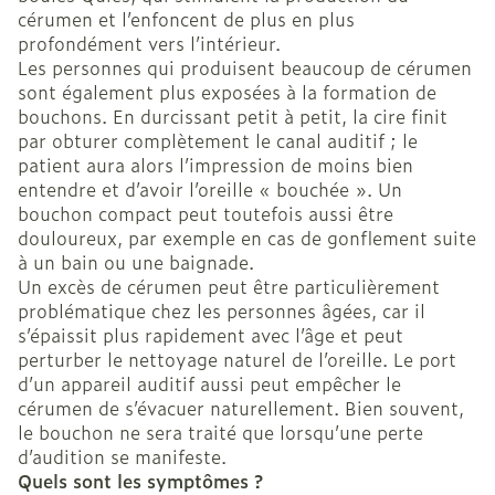
cérumen et l’enfoncent de plus en plus
profondément vers l’intérieur.
Les personnes qui produisent beaucoup de cérumen
sont également plus exposées à la formation de
bouchons. En durcissant petit à petit, la cire finit
par obturer complètement le canal auditif ; le
patient aura alors l’impression de moins bien
entendre et d’avoir l’oreille « bouchée ». Un
bouchon compact peut toutefois aussi être
douloureux, par exemple en cas de gonflement suite
à un bain ou une baignade.
Un excès de cérumen peut être particulièrement
problématique chez les personnes âgées, car il
s’épaissit plus rapidement avec l’âge et peut
perturber le nettoyage naturel de l’oreille. Le port
d’un appareil auditif aussi peut empêcher le
cérumen de s’évacuer naturellement. Bien souvent,
le bouchon ne sera traité que lorsqu’une perte
d’audition se manifeste.
Quels sont les symptômes ?