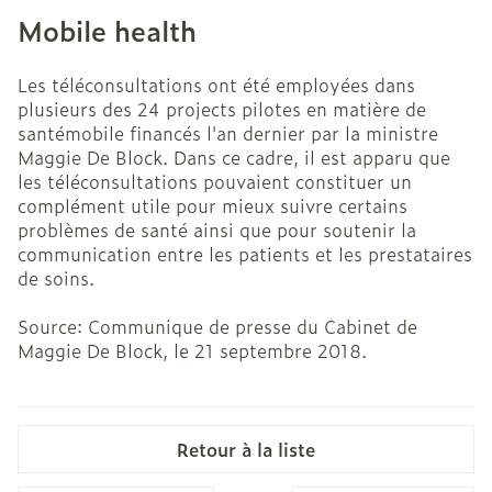
Mobile health
Les téléconsultations ont été employées dans
plusieurs des 24 projects pilotes en matière de
santémobile financés l'an dernier par la ministre
Maggie De Block. Dans ce cadre, il est apparu que
les téléconsultations pouvaient constituer un
complément utile pour mieux suivre certains
problèmes de santé ainsi que pour soutenir la
communication entre les patients et les prestataires
de soins.
Source: Communique de presse du Cabinet de
Maggie De Block, le 21 septembre 2018.
Retour à la liste