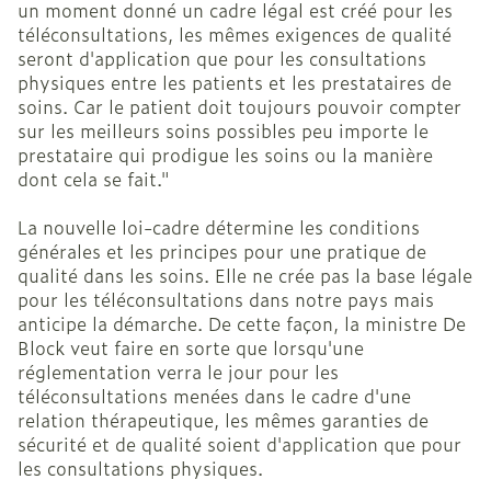
un moment donné un cadre légal est créé pour les
téléconsultations, les mêmes exigences de qualité
seront d'application que pour les consultations
physiques entre les patients et les prestataires de
soins. Car le patient doit toujours pouvoir compter
sur les meilleurs soins possibles peu importe le
prestataire qui prodigue les soins ou la manière
dont cela se fait."
La nouvelle loi-cadre détermine les conditions
générales et les principes pour une pratique de
qualité dans les soins. Elle ne crée pas la base légale
pour les téléconsultations dans notre pays mais
anticipe la démarche. De cette façon, la ministre De
Block veut faire en sorte que lorsqu'une
réglementation verra le jour pour les
téléconsultations menées dans le cadre d'une
relation thérapeutique, les mêmes garanties de
sécurité et de qualité soient d'application que pour
les consultations physiques.