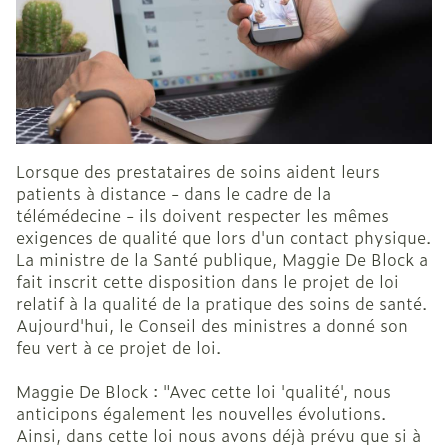
Lorsque des prestataires de soins aident leurs
patients à distance - dans le cadre de la
télémédecine - ils doivent respecter les mêmes
exigences de qualité que lors d'un contact physique.
La ministre de la Santé publique, Maggie De Block a
fait inscrit cette disposition dans le projet de loi
relatif à la qualité de la pratique des soins de santé.
Aujourd'hui, le Conseil des ministres a donné son
feu vert à ce projet de loi.
Maggie De Block : "Avec cette loi 'qualité', nous
anticipons également les nouvelles évolutions.
Ainsi, dans cette loi nous avons déjà prévu que si à