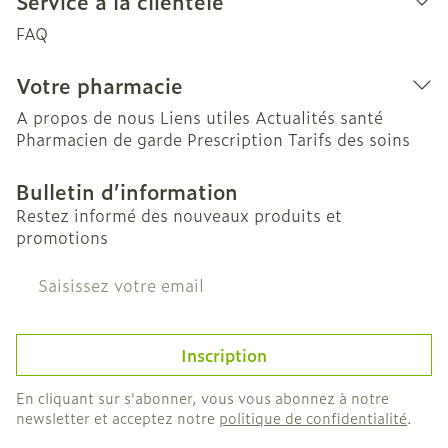
Service à la clientèle
FAQ
Votre pharmacie
A propos de nous
Liens utiles
Actualités santé
Pharmacien de garde
Prescription
Tarifs des soins
Bulletin d’information
Restez informé des nouveaux produits et
promotions
Adresse mail
Inscription
En cliquant sur s'abonner, vous vous abonnez à notre
newsletter et acceptez notre
politique de confidentialité
.