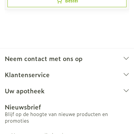
Bestel
Neem contact met ons op
Klantenservice
Uw apotheek
Nieuwsbrief
Blijf op de hoogte van nieuwe producten en
promoties
E-mail adres