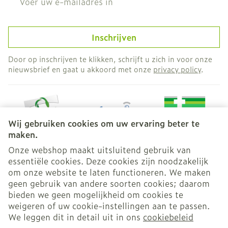
Inschrijven
Door op inschrijven te klikken, schrijft u zich in voor onze
nieuwsbrief en gaat u akkoord met onze
privacy policy
.
Wij gebruiken cookies om uw ervaring beter te
maken.
Onze webshop maakt uitsluitend gebruik van
essentiële cookies. Deze cookies zijn noodzakelijk
Juridische links
om onze website te laten functioneren. We maken
geen gebruik van andere soorten cookies; daarom
bieden we geen mogelijkheid om cookies te
weigeren of uw cookie-instellingen aan te passen.
We leggen dit in detail uit in ons
cookiebeleid