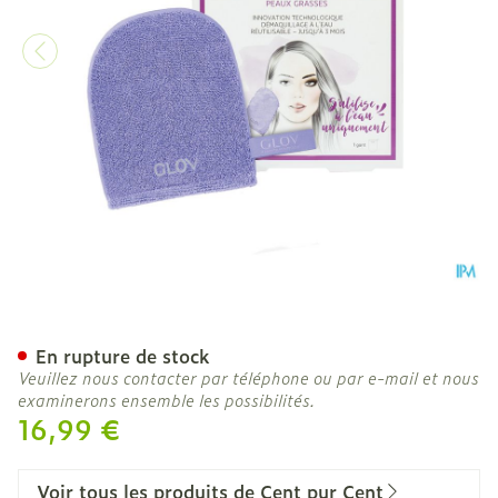
Cent Pur Cent Glov On-the
En rupture de stock
Veuillez nous contacter par téléphone ou par e-mail et nous
examinerons ensemble les possibilités.
16,99 €
Voir tous les produits de Cent pur Cent