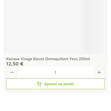
Klorane Visage Bleuet Demaquillant Yeux 200ml
12,50 €
Quantité
Ajouter au panier