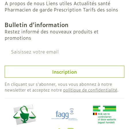
A propos de nous
Liens utiles
Actualités santé
Pharmacien de garde
Prescription
Tarifs des soins
Bulletin d’information
Restez informé des nouveaux produits et
promotions
Adresse mail
Inscription
En cliquant sur s'abonner, vous vous abonnez à notre
newsletter et acceptez notre
politique de confidentialité
.