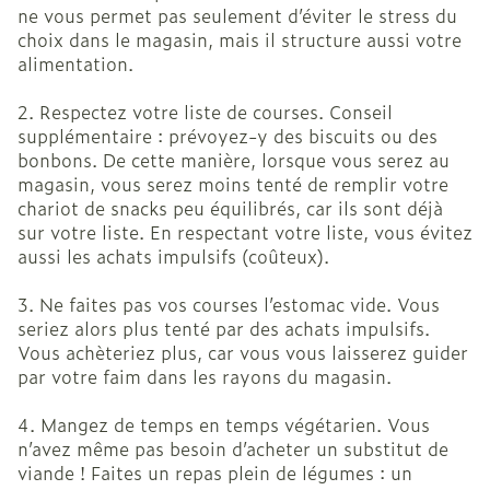
ne vous permet pas seulement d’éviter le stress du
choix dans le magasin, mais il structure aussi votre
alimentation.
2. Respectez votre liste de courses. Conseil
supplémentaire : prévoyez-y des biscuits ou des
bonbons. De cette manière, lorsque vous serez au
magasin, vous serez moins tenté de remplir votre
chariot de snacks peu équilibrés, car ils sont déjà
sur votre liste. En respectant votre liste, vous évitez
aussi les achats impulsifs (coûteux).
3. Ne faites pas vos courses l’estomac vide. Vous
seriez alors plus tenté par des achats impulsifs.
Vous achèteriez plus, car vous vous laisserez guider
par votre faim dans les rayons du magasin.
4. Mangez de temps en temps végétarien. Vous
n’avez même pas besoin d’acheter un substitut de
viande ! Faites un repas plein de légumes : un