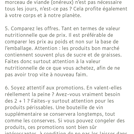
morceau de viande (onéreux) n’est pas nécessaire
tous les jours, n’est-ce pas ? Cela profite également
à votre corps et à notre planète.
5. Comparez les offres. Tant en termes de valeur
nutritionnelle que de prix. Il est préférable de
comparer les prix au poids et non sur la base de
l’emballage. Attention : les produits bon marché
contiennent souvent plus de sucre et de graisses.
Faites donc surtout attention à la valeur
nutritionnelle de ce que vous achetez, afin de ne
pas avoir trop vite à nouveau faim.
6. Soyez attentif aux promotions. En valent-elles
réellement la peine ? Avez-vous vraiment besoin
des 2 + 1 ? Faites-y surtout attention pour les
produits périssables. Une bouteille de vin
supplémentaire se conservera longtemps, tout
comme les conserves. Si vous pouvez congeler des
produits, ces promotions sont bien sûr
intéressantes, à condition de ne pas les laisser dans