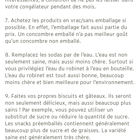
votre congélateur pendant des mois.
7. Achetez les produits en vrac/sans emballage si
possible. En effet, l’emballage fait aussi partie du
prix. Un concombre emballé n’a pas meilleur goût
qu’un concombre non emballé.
8. Remplacez les sodas par de l’eau. L’eau est non
seulement saine, mais aussi moins chère. Surtout si
vous privilégiez l’eau du robinet à l’eau en bouteille.
L’eau du robinet est tout aussi bonne, beaucoup
moins chère et bien meilleure pour l’environnement.
9. Faites vos propres biscuits et gâteaux. Ils seront
non seulement délicieux, mais aussi beaucoup plus
sains ! Par exemple, vous pouvez utiliser un
substitut de sucre ou réduire la quantité de sucre.
Les snacks préemballés contiennent généralement
beaucoup plus de sucre et de graisses. La variété
saine est généralement très chère.