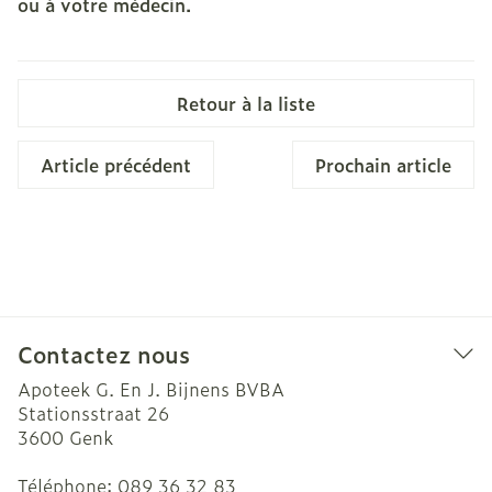
ou à votre médecin.
Retour à la liste
Article précédent
Prochain article
Contactez nous
Apoteek G. En J. Bijnens BVBA
Stationsstraat 26
3600
Genk
Téléphone:
089 36 32 83