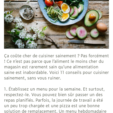
Ça coûte cher de cuisiner sainement ? Pas forcément
! Ce n’est pas parce que l’aliment le moins cher du
magasin est rarement sain qu’une alimentation
saine est inabordable. Voici 11 conseils pour cuisiner
sainement, sans vous ruiner.
1. Établissez un menu pour la semaine. Et surtout,
respectez-le. Vous pouvez bien sûr passer un des
repas planifiés. Parfois, la journée de travail a été
un peu trop chargée et une pizza est une bonne
solution de remplacement. Un menu hebdomadaire