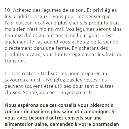
10. Achetez des légumes de saison. Et privilégiez
les produits locaux ! Vous pourriez penser que
l’agriculteur local vend plus cher ses produits frais,
mais rien n’est moins vrai. Vos légumes seront ainsi
bon marché et auront aussi meilleur goût. C’est
également le cas quand vous achetez de la viande
directement dans une ferme. En achetant des
produits locaux, vous limitez également les frais de
transport.
11. Des restes ? Utilisez-les pour préparer un
savoureux lunch ! Ne jetez pas les restes : ils
peuvent souvent être utilisés pour tant d’autres
choses. Soupe, quiche... Soyez créatifs !
Nous espérons que ces conseils vous aideront à
cuisiner de manière plus saine et économique. Si
vous avez besoin d’autres conseils sur une
alimentation saine, demandez à votre pharmacien