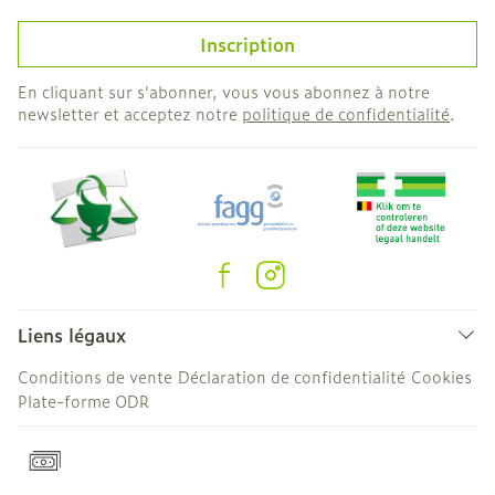
Inscription
En cliquant sur s'abonner, vous vous abonnez à notre
newsletter et acceptez notre
politique de confidentialité
.
Liens légaux
Conditions de vente
Déclaration de confidentialité
Cookies
Plate-forme ODR