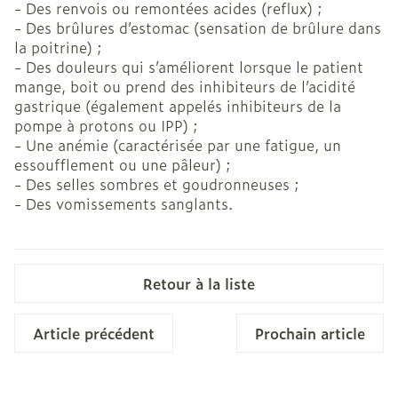
- Des renvois ou remontées acides (reflux) ;
- Des brûlures d’estomac (sensation de brûlure dans
la poitrine) ;
- Des douleurs qui s’améliorent lorsque le patient
mange, boit ou prend des inhibiteurs de l’acidité
gastrique (également appelés inhibiteurs de la
pompe à protons ou IPP) ;
- Une anémie (caractérisée par une fatigue, un
essoufflement ou une pâleur) ;
- Des selles sombres et goudronneuses ;
- Des vomissements sanglants.
Retour à la liste
Article précédent
Prochain article