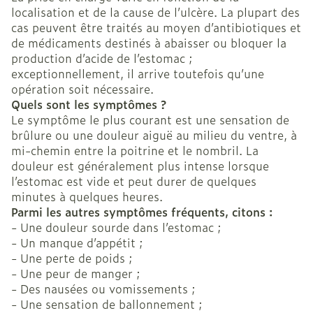
localisation et de la cause de l’ulcère. La plupart des
cas peuvent être traités au moyen d’antibiotiques et
de médicaments destinés à abaisser ou bloquer la
production d’acide de l’estomac ;
exceptionnellement, il arrive toutefois qu’une
opération soit nécessaire.
Quels sont les symptômes ?
Le symptôme le plus courant est une sensation de
brûlure ou une douleur aiguë au milieu du ventre, à
mi-chemin entre la poitrine et le nombril. La
douleur est généralement plus intense lorsque
l’estomac est vide et peut durer de quelques
minutes à quelques heures.
Parmi les autres symptômes fréquents, citons :
- Une douleur sourde dans l’estomac ;
- Un manque d’appétit ;
- Une perte de poids ;
- Une peur de manger ;
- Des nausées ou vomissements ;
- Une sensation de ballonnement ;