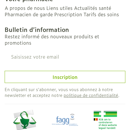
A propos de nous
Liens utiles
Actualités santé
Pharmacien de garde
Prescription
Tarifs des soins
Bulletin d’information
Restez informé des nouveaux produits et
promotions
Adresse mail
Inscription
En cliquant sur s'abonner, vous vous abonnez à notre
newsletter et acceptez notre
politique de confidentialité
.