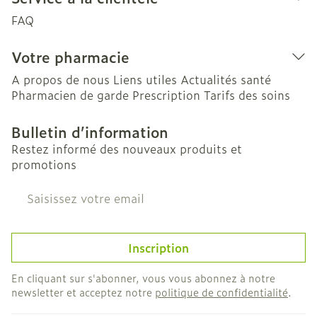
FAQ
Votre pharmacie
A propos de nous
Liens utiles
Actualités santé
Pharmacien de garde
Prescription
Tarifs des soins
Bulletin d’information
Restez informé des nouveaux produits et
promotions
Adresse mail
Inscription
En cliquant sur s'abonner, vous vous abonnez à notre
newsletter et acceptez notre
politique de confidentialité
.