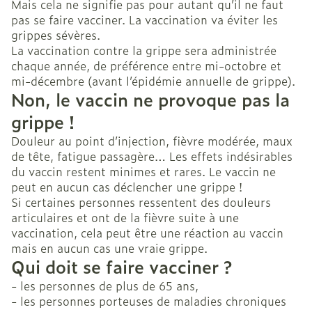
Mais cela ne signifie pas pour autant qu’il ne faut
pas se faire vacciner. La vaccination va éviter les
grippes sévères.
La vaccination contre la grippe sera administrée
chaque année, de préférence entre mi-octobre et
mi-décembre (avant l’épidémie annuelle de grippe).
Non, le vaccin ne provoque pas la
grippe !
Douleur au point d’injection, fièvre modérée, maux
de tête, fatigue passagère… Les effets indésirables
du vaccin restent minimes et rares. Le vaccin ne
peut en aucun cas déclencher une grippe !
Si certaines personnes ressentent des douleurs
articulaires et ont de la fièvre suite à une
vaccination, cela peut être une réaction au vaccin
mais en aucun cas une vraie grippe.
Qui doit se faire vacciner ?
- les personnes de plus de 65 ans,
- les personnes porteuses de maladies chroniques