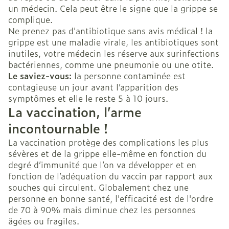
un médecin. Cela peut être le signe que la grippe se
complique.
Ne prenez pas d'antibiotique sans avis médical ! la
grippe est une maladie virale, les antibiotiques sont
inutiles, votre médecin les réserve aux surinfections
bactériennes, comme une pneumonie ou une otite.
Le saviez-vous:
la personne contaminée est
contagieuse un jour avant l’apparition des
symptômes et elle le reste 5 à 10 jours.
La vaccination, l’arme
incontournable !
La vaccination protège des complications les plus
sévères et de la grippe elle-même en fonction du
degré d’immunité que l’on va développer et en
fonction de l’adéquation du vaccin par rapport aux
souches qui circulent. Globalement chez une
personne en bonne santé, l'efficacité est de l'ordre
de 70 à 90% mais diminue chez les personnes
âgées ou fragiles.