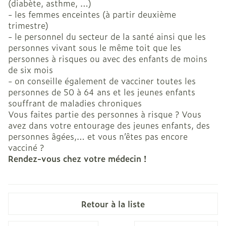
(diabète, asthme, …)
- les femmes enceintes (à partir deuxième
trimestre)
- le personnel du secteur de la santé ainsi que les
personnes vivant sous le même toit que les
personnes à risques ou avec des enfants de moins
de six mois
- on conseille également de vacciner toutes les
personnes de 50 à 64 ans et les jeunes enfants
souffrant de maladies chroniques
Vous faites partie des personnes à risque ? Vous
avez dans votre entourage des jeunes enfants, des
personnes âgées,… et vous n’êtes pas encore
vacciné ?
Rendez-vous chez votre médecin !
Retour à la liste