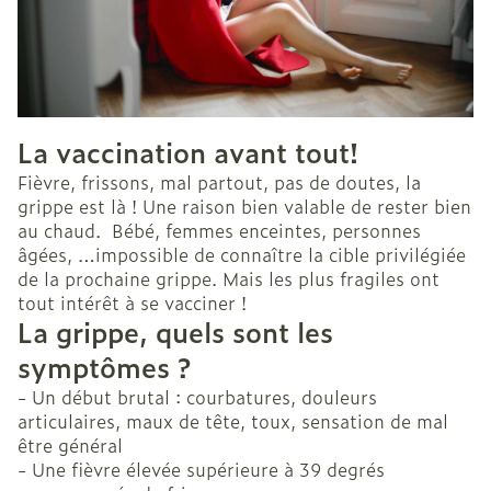
La vaccination avant tout!
Fièvre, frissons, mal partout, pas de doutes, la
grippe est là ! Une raison bien valable de rester bien
au chaud. Bébé, femmes enceintes, personnes
âgées, …impossible de connaître la cible privilégiée
de la prochaine grippe. Mais les plus fragiles ont
tout intérêt à se vacciner !
La grippe, quels sont les
symptômes ?
- Un début brutal : courbatures, douleurs
articulaires, maux de tête, toux, sensation de mal
être général
- Une fièvre élevée supérieure à 39 degrés