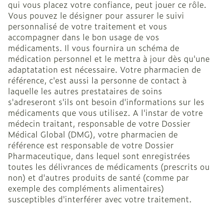
qui vous placez votre confiance, peut jouer ce rôle.
Vous pouvez le désigner pour assurer le suivi
personnalisé de votre traitement et vous
accompagner dans le bon usage de vos
médicaments. Il vous fournira un schéma de
médication personnel et le mettra à jour dès qu'une
adaptatation est nécessaire. Votre pharmacien de
référence, c'est aussi la personne de contact à
laquelle les autres prestataires de soins
s'adreseront s'ils ont besoin d'informations sur les
médicaments que vous utilisez. A l'instar de votre
médecin traitant, responsable de votre Dossier
Médical Global (DMG), votre pharmacien de
référence est responsable de votre Dossier
Pharmaceutique, dans lequel sont enregistrées
toutes les délivrances de médicaments (prescrits ou
non) et d'autres produits de santé (comme par
exemple des compléments alimentaires)
susceptibles d'interférer avec votre traitement.