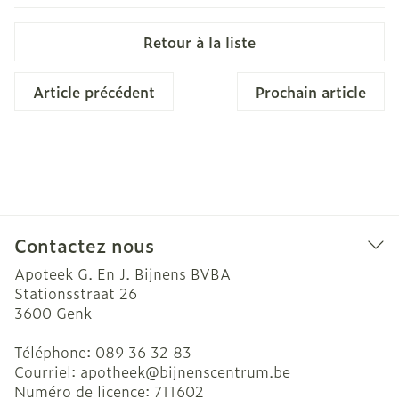
Retour à la liste
Article précédent
Prochain article
Contactez nous
Apoteek G. En J. Bijnens BVBA
Stationsstraat 26
3600
Genk
Téléphone:
089 36 32 83
Courriel:
apotheek@
bijnenscentrum.be
Numéro de licence:
711602