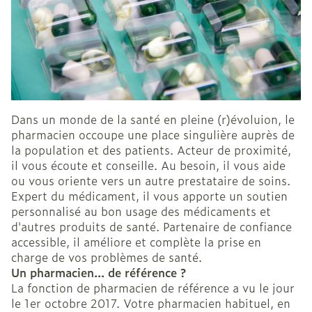
Dans un monde de la santé en pleine (r)évoluion, le
pharmacien occoupe une place singulière auprès de
la population et des patients. Acteur de proximité,
il vous écoute et conseille. Au besoin, il vous aide
ou vous oriente vers un autre prestataire de soins.
Expert du médicament, il vous apporte un soutien
personnalisé au bon usage des médicaments et
d'autres produits de santé. Partenaire de confiance
accessible, il améliore et complète la prise en
charge de vos problèmes de santé.
Un pharmacien... de référence ?
La fonction de pharmacien de référence a vu le jour
le 1er octobre 2017. Votre pharmacien habituel, en