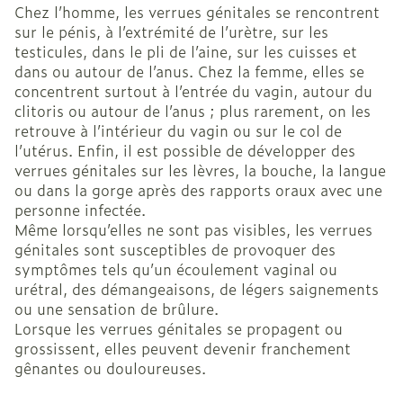
Chez l’homme, les verrues génitales se rencontrent
sur le pénis, à l’extrémité de l’urètre, sur les
testicules, dans le pli de l’aine, sur les cuisses et
dans ou autour de l’anus. Chez la femme, elles se
concentrent surtout à l’entrée du vagin, autour du
clitoris ou autour de l’anus ; plus rarement, on les
retrouve à l’intérieur du vagin ou sur le col de
l’utérus. Enfin, il est possible de développer des
verrues génitales sur les lèvres, la bouche, la langue
ou dans la gorge après des rapports oraux avec une
personne infectée.
Même lorsqu’elles ne sont pas visibles, les verrues
génitales sont susceptibles de provoquer des
symptômes tels qu’un écoulement vaginal ou
urétral, des démangeaisons, de légers saignements
ou une sensation de brûlure.
Lorsque les verrues génitales se propagent ou
grossissent, elles peuvent devenir franchement
gênantes ou douloureuses.