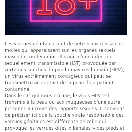
Les verrues génitales sont de petites excroissances
molles qui apparaissent sur les organes sexuels
masculins ou féminins. Il s’agit d’une infection
sexuellement transmissible (IST) provoquée par
certaines souches du papillomavirus humain (HPV),
un virus extrêmement contagieux qui peut se
transmettre au contact de la peau d’un patient
contaminé.
Dans le cas qui nous occupe, le virus HPV est
transmis à la peau ou aux muqueuses d’une autre
personne au cours des rapports sexuels. Il convient
de préciser ici que la souche virale responsable des
verrues génitales est différente de celle qui
provoque les verrues dites « banales » des pieds et