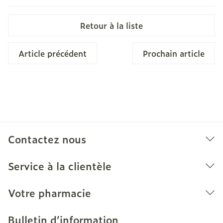
Retour à la liste
Article précédent
Prochain article
Contactez nous
Service à la clientèle
Votre pharmacie
Bulletin d’information