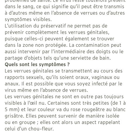
dans le sang, ce qui signifie qu’il peut être transmis
à d’autres même en l’absence de verrues ou d’autres
symptômes visibles.
L’utilisation du préservatif ne permet pas de
prévenir complètement les verrues génitales,
puisque celles-ci peuvent également se trouver
dans la zone non protégée. La contamination peut
aussi intervenir par l’intermédiaire des doigts ou le
partage d’objets tels qu’une serviette de bain.
Quels sont les symptômes ?
Les verrues génitales se transmettent au cours des
rapports sexuels, qu’ils soient oraux, vaginaux ou
anaux. Il est possible que vous soyez infecté par le
virus même en l’absence de verrues.
Les verrues génitales ne sont en outre pas toujours
visibles à l’œil nu. Certaines sont très petites (de 1 à
5 mm) et leur couleur va du rose rougeâtre au blanc
grisâtre. Elles peuvent survenir de manière isolée
ou en groupe ; elles ont alors un aspect rappelant
celui d’un chou-fleur.