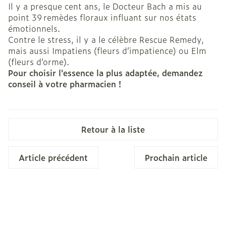
Il y a presque cent ans, le Docteur Bach a mis au
point 39 remèdes floraux influant sur nos états
émotionnels.
Contre le stress, il y a le célèbre Rescue Remedy,
mais aussi Impatiens (fleurs d’impatience) ou Elm
(fleurs d’orme).
Pour choisir l'essence la plus adaptée, demandez
conseil à votre pharmacien !
Retour à la liste
Article précédent
Prochain article