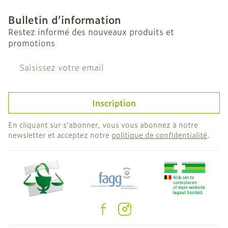
Bulletin d’information
Restez informé des nouveaux produits et
promotions
Adresse mail
Inscription
En cliquant sur s'abonner, vous vous abonnez à notre
newsletter et acceptez notre
politique de confidentialité
.