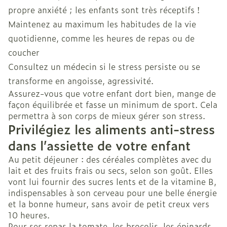
propre anxiété ; les enfants sont très réceptifs !
Maintenez au maximum les habitudes de la vie
quotidienne, comme les heures de repas ou de
coucher
Consultez un médecin si le stress persiste ou se
transforme en angoisse, agressivité.
Assurez-vous que votre enfant dort bien, mange de
façon équilibrée et fasse un minimum de sport. Cela
permettra à son corps de mieux gérer son stress.
Privilégiez les aliments anti-stress
dans l’assiette de votre enfant
Au petit déjeuner : des céréales complètes avec du
lait et des fruits frais ou secs, selon son goût. Elles
vont lui fournir des sucres lents et de la vitamine B,
indispensables à son cerveau pour une belle énergie
et la bonne humeur, sans avoir de petit creux vers
10 heures.
Pour ses repas la tomate, les brocolis, les épinards