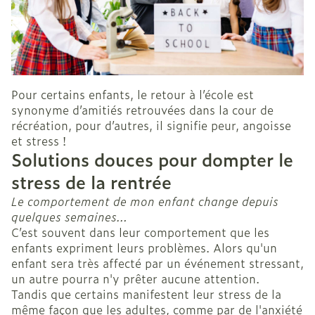
Pour certains enfants, le retour à l’école est
synonyme d’amitiés retrouvées dans la cour de
récréation, pour d’autres, il signifie peur, angoisse
et stress !
Solutions douces pour dompter le
stress de la rentrée
Le comportement de mon enfant change depuis
quelques semaines…
C’est souvent dans leur comportement que les
enfants expriment leurs problèmes. Alors qu'un
enfant sera très affecté par un événement stressant,
un autre pourra n'y prêter aucune attention.
Tandis que certains manifestent leur stress de la
même façon que les adultes, comme par de l'anxiété