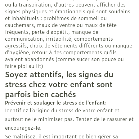
ou la transpiration, d'autres peuvent afficher des
signes physiques et émotionnels qui sont soudains
et inhabituels : problèmes de sommeil ou
cauchemars, maux de ventre ou maux de tête
fréquents, perte d'appétit, manque de
communication, irritabilité, comportements
agressifs, choix de vêtements différents ou manque
d'hygiène, retour à des comportements qu'ils
avaient abandonnés (comme sucer son pouce ou
faire pipi au lit)
Soyez attentifs, les signes du
stress chez votre enfant sont
parfois bien cachés
Prévenir et soulager le stress de l'enfant:
Identifiez l’origine du stress de votre enfant et
surtout ne le minimiser pas. Tentez de le rassurer et
encouragez-le.
Se maîtrisez, il est important de bien gérer sa