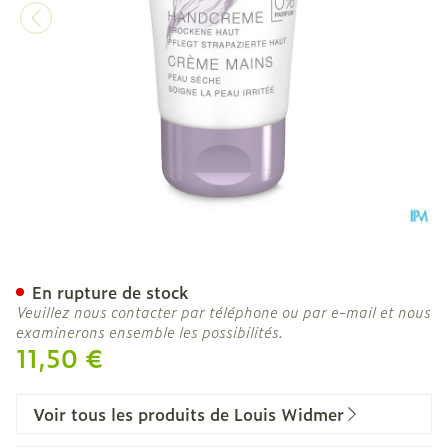
Widmer Creme Mains N/pa
En rupture de stock
Veuillez nous contacter par téléphone ou par e-mail et nous
examinerons ensemble les possibilités.
11,50 €
Voir tous les produits de Louis Widmer