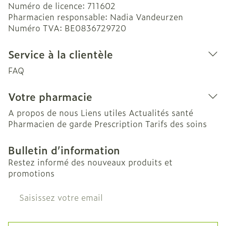
Numéro de licence:
711602
Pharmacien responsable:
Nadia Vandeurzen
Numéro TVA:
BE0836729720
Service à la clientèle
FAQ
Votre pharmacie
A propos de nous
Liens utiles
Actualités santé
Pharmacien de garde
Prescription
Tarifs des soins
Bulletin d’information
Restez informé des nouveaux produits et
promotions
Adresse mail