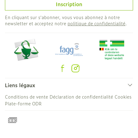
Inscription
En cliquant sur s'abonner, vous vous abonnez à notre
newsletter et acceptez notre
politique de confidentialité
.
Liens légaux
Conditions de vente
Déclaration de confidentialité
Cookies
Plate-forme ODR