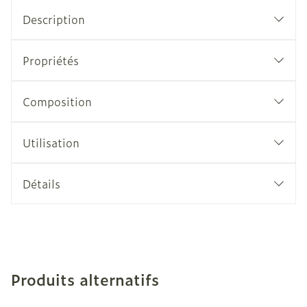
Description
Propriétés
Composition
Utilisation
Détails
Produits alternatifs