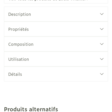
Description
Propriétés
Composition
Utilisation
Détails
Produits alternatifs