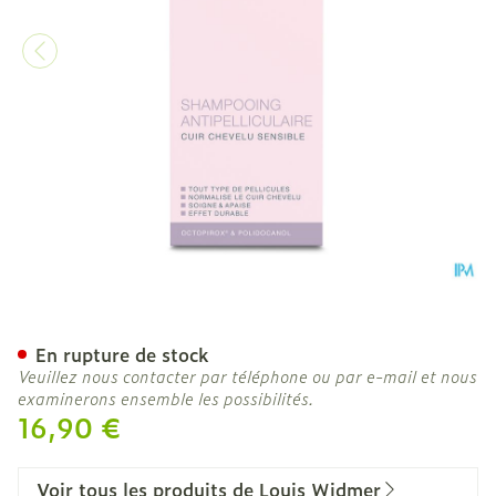
Widmer Shampooing A/pelli
En rupture de stock
Veuillez nous contacter par téléphone ou par e-mail et nous
examinerons ensemble les possibilités.
16,90 €
Voir tous les produits de Louis Widmer