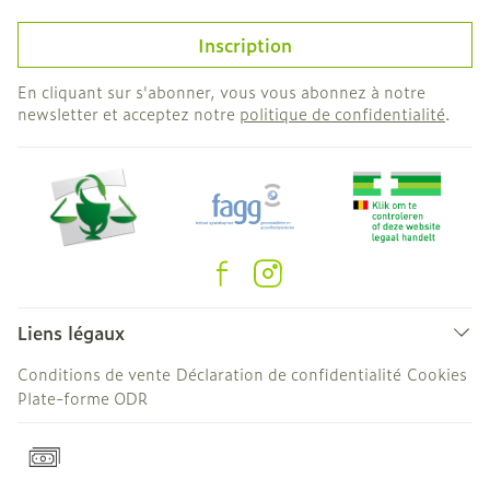
Inscription
En cliquant sur s'abonner, vous vous abonnez à notre
newsletter et acceptez notre
politique de confidentialité
.
Liens légaux
Conditions de vente
Déclaration de confidentialité
Cookies
Plate-forme ODR